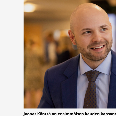
Joonas Könttä on ensimmäisen kauden kansan