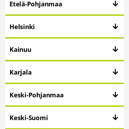
Etelä-Pohjanmaa
Helsinki
Kainuu
Karjala
Keski-Pohjanmaa
Keski-Suomi