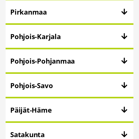
Pirkanmaa
Pohjois-Karjala
Pohjois-Pohjanmaa
Pohjois-Savo
Päijät-Häme
Satakunta