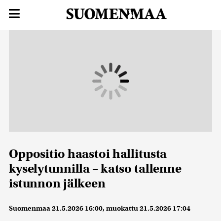
Oppositio haastoi hallitusta
kyselytunnilla – katso tallenne
istunnon jälkeen
Suomenmaa
21.5.2026 16:00
, muokattu
21.5.2026 17:04