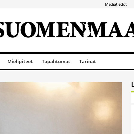
Mediatiedot
Mielipiteet
Tapahtumat
Tarinat