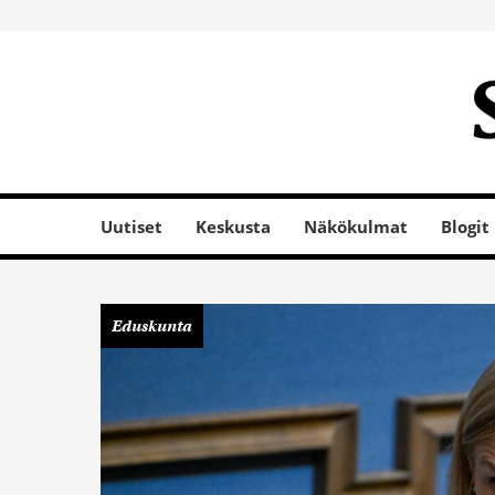
Uutiset
Keskusta
Näkökulmat
Blogit
Eduskunta