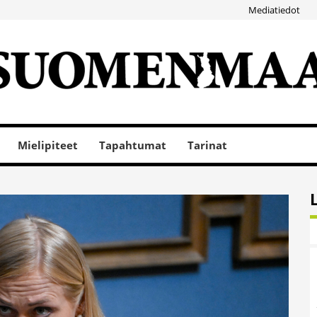
Mediatiedot
Mielipiteet
Tapahtumat
Tarinat