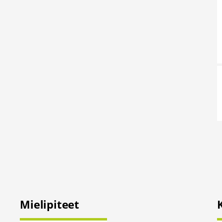
Mielipiteet