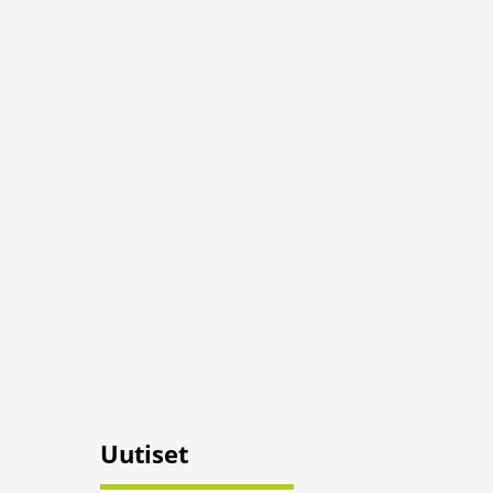
Uutiset