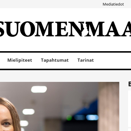
Mediatiedot
Mielipiteet
Tapahtumat
Tarinat