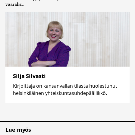
vääräksi.
Silja Silvasti
Kirjoittaja on kansanvallan tilasta huolestunut
helsinkiläinen yhteiskuntasuhdepäällikkö.
Lue myös