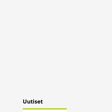
Uutiset