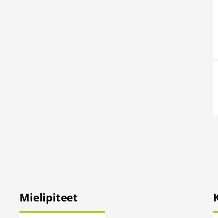
Mielipiteet