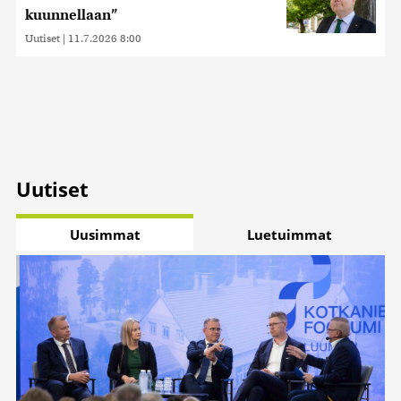
kuunnellaan”
Uutiset
|
11.7.2026 8:00
Uutiset
Uusimmat
Luetuimmat