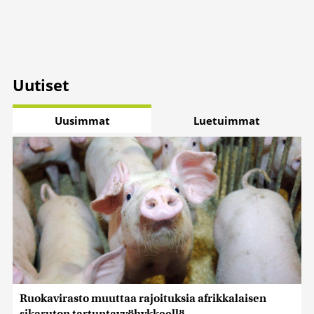
Uutiset
Uusimmat
Luetuimmat
Ruokavirasto muuttaa rajoituksia afrikkalaisen