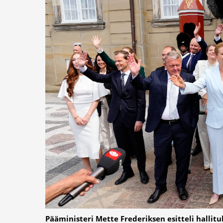
Pääministeri Mette Frederiksen esitteli halli