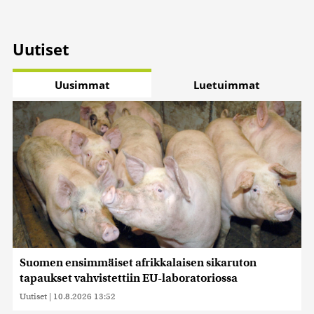
Uutiset
Uusimmat
Luetuimmat
Suomen ensimmäiset afrikkalaisen sikaruton
tapaukset vahvistettiin EU-laboratoriossa
Uutiset
|
10.8.2026 13:52