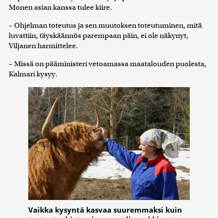
Monen asian kanssa tulee kiire.
– Ohjelman toteutus ja sen muutoksen toteutuminen, mitä
luvattiin, täyskäännös parempaan päin, ei ole näkynyt,
Viljanen harmittelee.
– Missä on pääministeri vetoamassa maatalouden puolesta,
Kalmari kysyy.
Vaikka kysyntä kasvaa suuremmaksi kuin