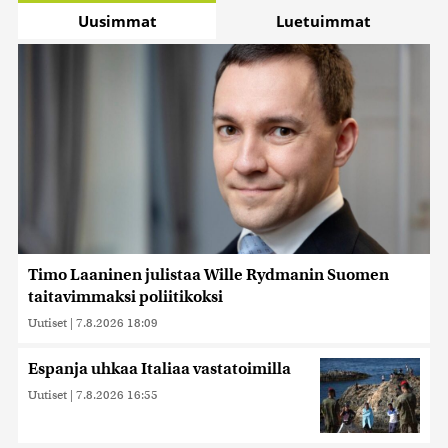
Uusimmat
Luetuimmat
Timo Laaninen julistaa Wille Rydmanin Suomen
taitavimmaksi poliitikoksi
Uutiset
|
7.8.2026 18:09
Espanja uhkaa Italiaa vastatoimilla
Uutiset
|
7.8.2026 16:55