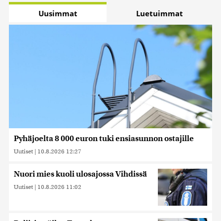
Uusimmat
Luetuimmat
Pyhäjoelta 8 000 euron tuki ensiasunnon ostajille
Uutiset
|
10.8.2026 12:27
Nuori mies kuoli ulosajossa Vihdissä
Uutiset
|
10.8.2026 11:02