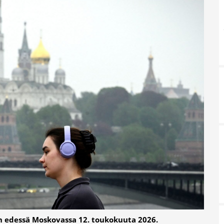
lin edessä Moskovassa 12. toukokuuta 2026.