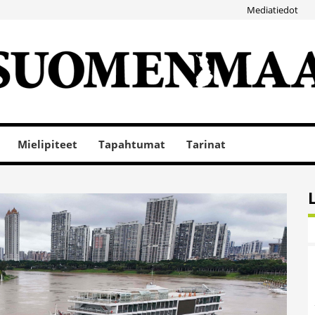
Mediatiedot
Mielipiteet
Tapahtumat
Tarinat