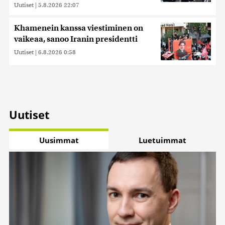
Uutiset
|
5.8.2026 22:07
Khamenein kanssa viestiminen on
vaikeaa, sanoo Iranin presidentti
Uutiset
|
6.8.2026 0:58
Uutiset
Uusimmat
Luetuimmat