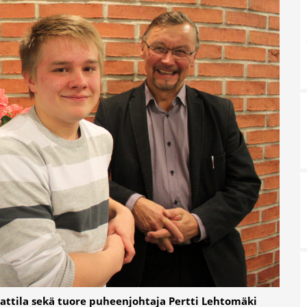
attila sekä tuore puheenjohtaja Pertti Lehtomäki