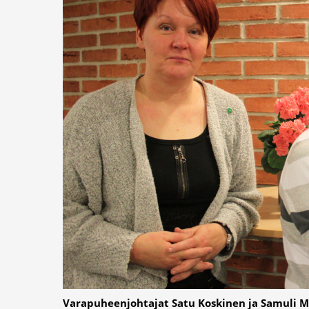
Varapuheenjohtajat Satu Koskinen ja Samuli M