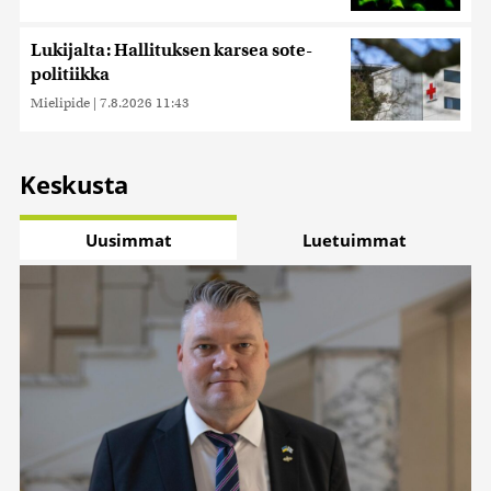
Lukijalta: Hallituksen karsea sote-
politiikka
Mielipide
|
7.8.2026 11:43
Keskusta
Uusimmat
Luetuimmat