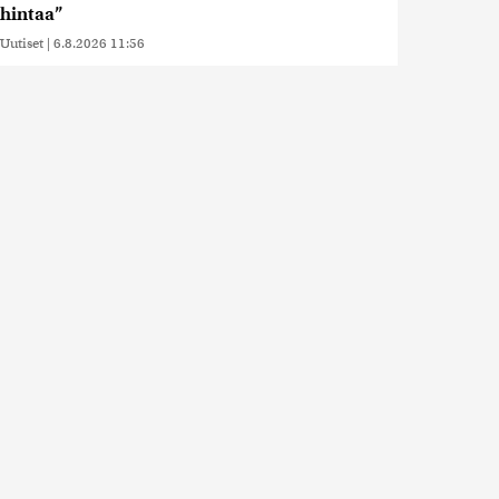
hintaa”
Uutiset
|
6.8.2026 11:56