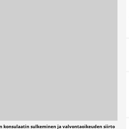
n konsulaatin sulkeminen ja valvontaoikeuden siirto