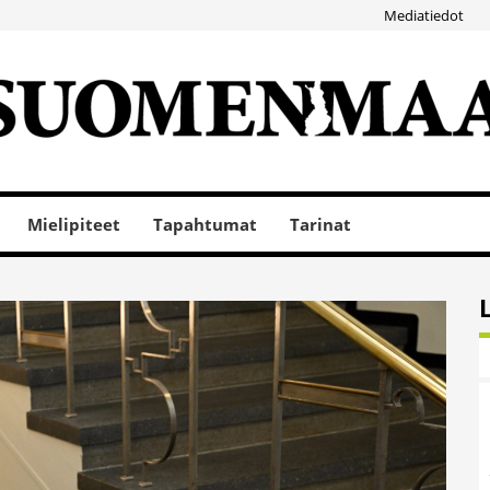
Mediatiedot
Mielipiteet
Tapahtumat
Tarinat