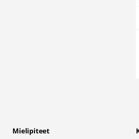
Mielipiteet