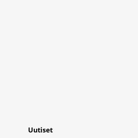
Uutiset