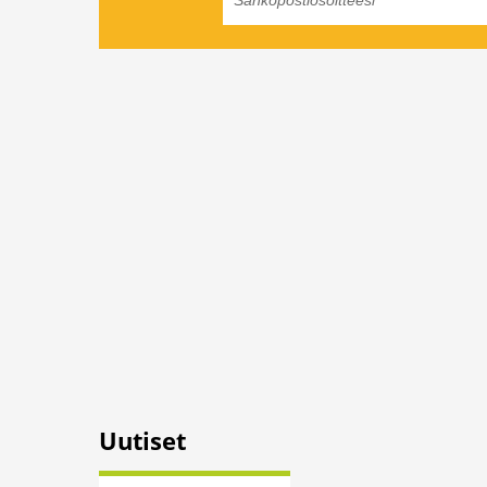
Uutiset