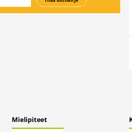
Mielipiteet