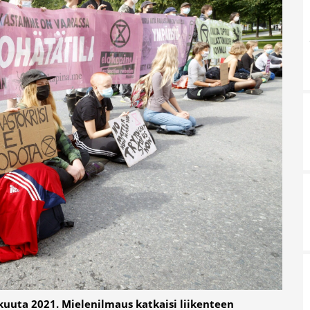
kuuta 2021. Mielenilmaus katkaisi liikenteen