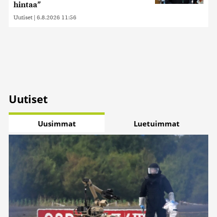
hintaa”
Uutiset
|
6.8.2026 11:56
Uutiset
Uusimmat
Luetuimmat