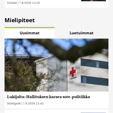
Uutiset
|
7.8.2026 14:16
Mielipiteet
Uusimmat
Luetuimmat
Lukijalta: Hallituksen karsea sote-politiikka
Mielipide
|
7.8.2026 11:43