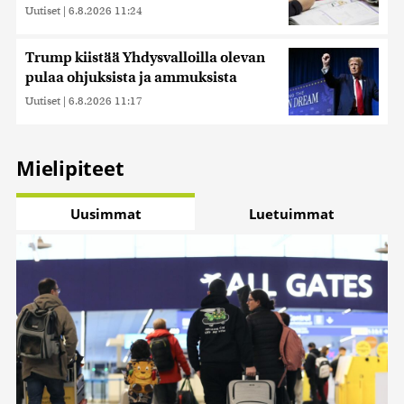
Uutiset
|
6.8.2026 11:24
Trump kiistää Yhdysvalloilla olevan
pulaa ohjuksista ja ammuksista
Uutiset
|
6.8.2026 11:17
Mielipiteet
Uusimmat
Luetuimmat