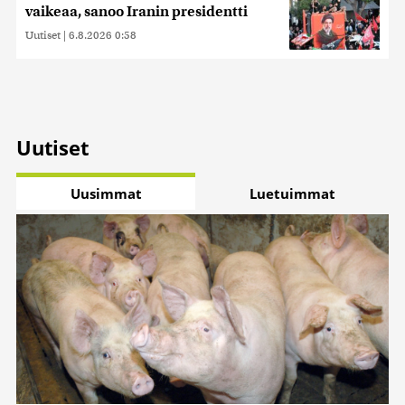
vaikeaa, sanoo Iranin presidentti
Uutiset
|
6.8.2026 0:58
Uutiset
Uusimmat
Luetuimmat