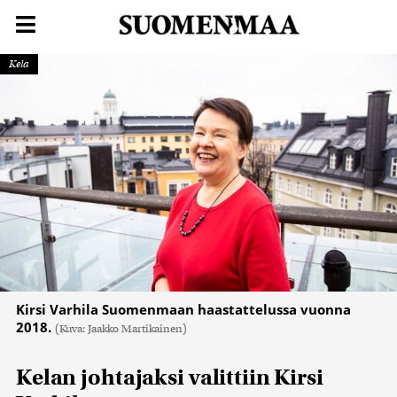
Kela
Kirsi Varhila Suomenmaan haastattelussa vuonna
2018.
(Kuva: Jaakko Martikainen)
Kelan johtajaksi valittiin Kirsi