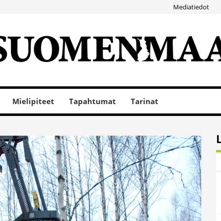
Mediatiedot
Mielipiteet
Tapahtumat
Tarinat