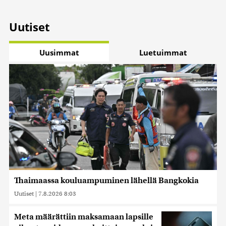
Uutiset
Uusimmat
Luetuimmat
Thaimaassa kouluampuminen lähellä Bangkokia
Uutiset
|
7.8.2026 8:03
Meta määrättiin maksamaan lapsille