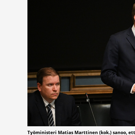
Työministeri Matias Marttinen (kok.) sanoo, e