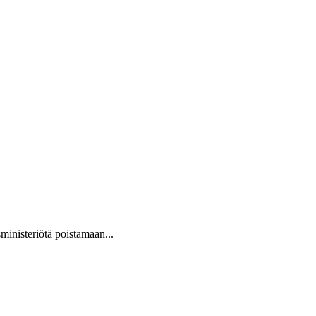
ministeriötä poistamaan...