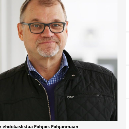
an ehdokaslistaa Pohjois-Pohjanmaan