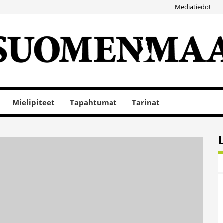
Mediatiedot
Mielipiteet
Tapahtumat
Tarinat