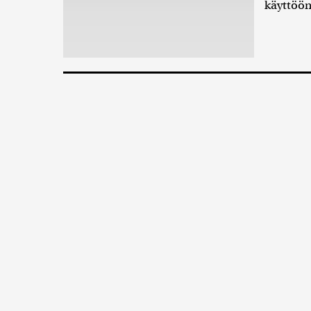
käyttöön