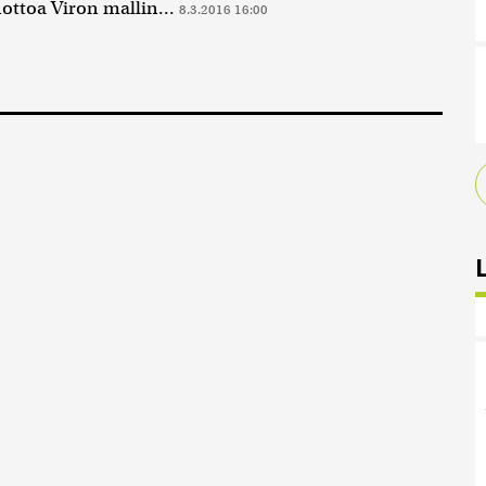
ottoa Viron mallin...
8.3.2016 16:00