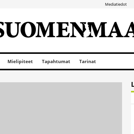
Mediatiedot
Mielipiteet
Tapahtumat
Tarinat