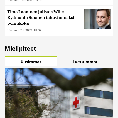
Timo Laaninen julistaa Wille
Rydmanin Suomen taitavimmaksi
poliitikoksi
Uutiset
|
7.8.2026 18:09
Mielipiteet
Uusimmat
Luetuimmat