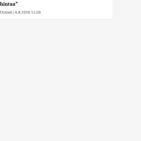
hintaa”
Uutiset
|
6.8.2026 11:56