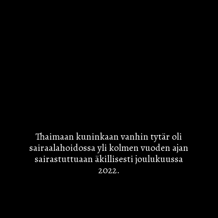
Thaimaan kuninkaan vanhin tytär oli
sairaalahoidossa yli kolmen vuoden ajan
sairastuttuaan äkillisesti joulukuussa
2022.