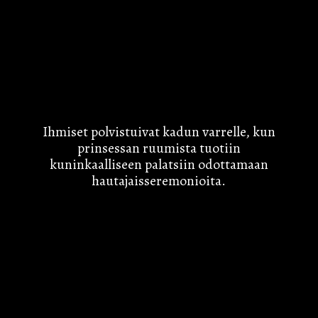
Ihmiset polvistuivat kadun varrelle, kun
prinsessan ruumista tuotiin
kuninkaalliseen palatsiin odottamaan
hautajaisseremonioita.